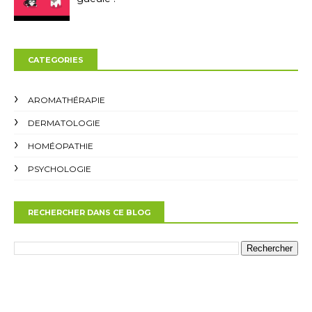
CATEGORIES
AROMATHÉRAPIE
DERMATOLOGIE
HOMÉOPATHIE
PSYCHOLOGIE
RECHERCHER DANS CE BLOG