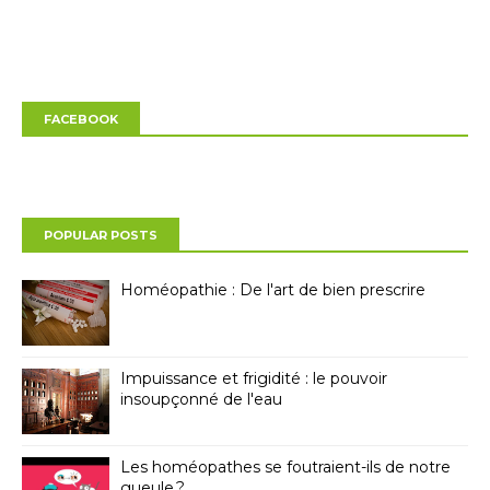
FACEBOOK
POPULAR POSTS
Homéopathie : De l'art de bien prescrire
Impuissance et frigidité : le pouvoir
insoupçonné de l'eau
Les homéopathes se foutraient-ils de notre
gueule ?