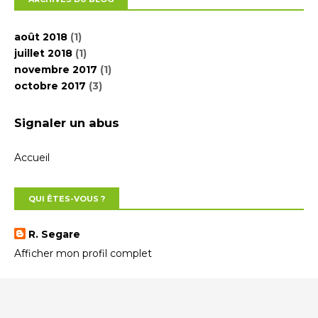
août 2018
(1)
juillet 2018
(1)
novembre 2017
(1)
octobre 2017
(3)
Signaler un abus
Accueil
QUI ÊTES-VOUS ?
R. Segare
Afficher mon profil complet